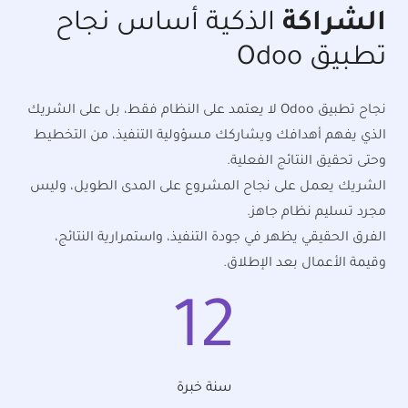
الشراكة
الذكية أساس نجاح
تطبيق Odoo
نجاح تطبيق Odoo لا يعتمد على النظام فقط، بل على الشريك
الذي يفهم أهدافك ويشاركك مسؤولية التنفيذ، من التخطيط
وحتى تحقيق النتائج الفعلية.
الشريك يعمل على نجاح المشروع على المدى الطويل، وليس
مجرد تسليم نظام جاهز.
الفرق الحقيقي يظهر في جودة التنفيذ، واستمرارية النتائج،
وقيمة الأعمال بعد الإطلاق.
12
سنة خبرة