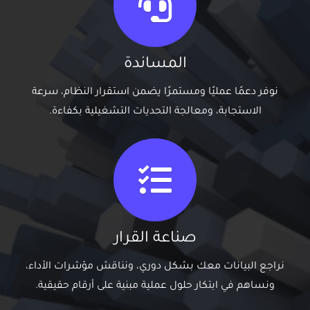
المساندة
نوفر دعمًا عمليًا ومستمرًا يضمن استقرار النظام، سرعة
الاستجابة، ومعالجة التحديات التشغيلية بكفاءة.
صناعة القرار
نراجع البيانات معك بشكل دوري، ونناقش مؤشرات الأداء،
ونساهم في ابتكار حلول عملية مبنية على أرقام حقيقية.