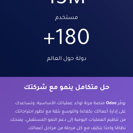
مستخدم
+
180
دولة حول العالم
حل متكامل ينمو مع شركتك
يوفّر
Odoo
منصة مرنة توحّد عملياتك الأساسية، وتساعدك
على إدارة أعمالك بكفاءة والتوسع بثقة مع تطور احتياجاتك.
من تنظيم العمليات اليومية إلى دعم النمو المستقبلي، يمنحك
نظامًا واحدًا يتكيّف مع كل مرحلة من مراحل أعمالك.