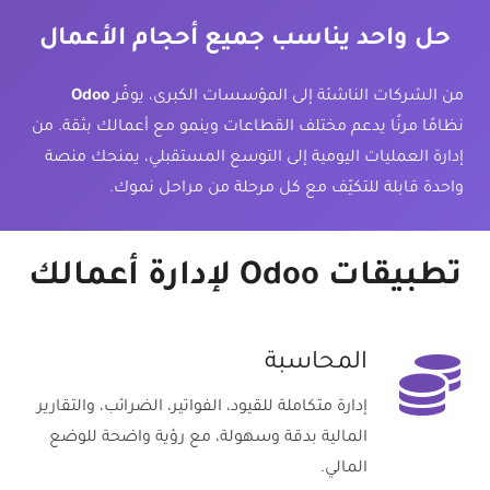
حل واحد يناسب جميع أحجام الأعمال
من الشركات الناشئة إلى المؤسسات الكبرى، يوفّر
Odoo
نظامًا مرنًا يدعم مختلف القطاعات وينمو مع أعمالك بثقة. من
إدارة العمليات اليومية إلى التوسع المستقبلي، يمنحك منصة
واحدة قابلة للتكيّف مع كل مرحلة من مراحل نموك.
تطبيقات Odoo لإدارة أعمالك
المحاسبة
إدارة متكاملة للقيود، الفواتير، الضرائب، والتقارير
المالية بدقة وسهولة، مع رؤية واضحة للوضع
المالي.