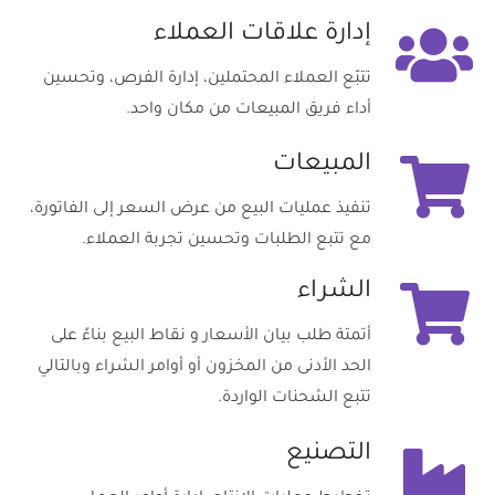
إدارة علاقات العملاء
تتبّع العملاء المحتملين، إدارة الفرص، وتحسين
أداء فريق المبيعات من مكان واحد.
المبيعات
تنفيذ عمليات البيع من عرض السعر إلى الفاتورة،
مع تتبع الطلبات وتحسين تجربة العملاء.
الشراء
أتمتة طلب بيان الأسعار و نقاط البيع بناءً على
الحد الأدنى من المخزون أو أوامر الشراء وبالتالي
تتبع الشحنات الواردة.
التصنيع