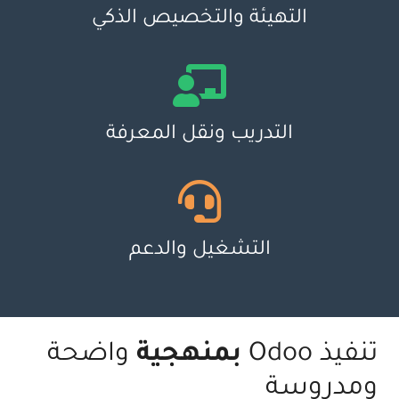
التهيئة والتخصيص الذكي
التدريب ونقل المعرفة
التشغيل والدعم
تنفيذ Odoo
بمنهجية
واضحة
ومدروسة