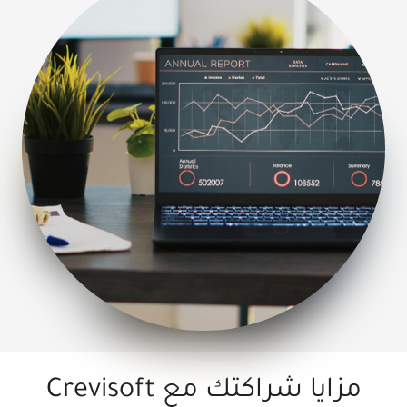
مزايا شراكتك مع Crevisoft