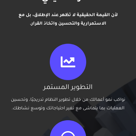
لأن القيمة الحقيقية لا تظهر عند الإطلاق، بل مع
الاستمرارية والتحسين واتخاذ القرار.
التطوير المستمر
نواكب نمو أعمالك من خلال تطوير النظام تدريجيًا، وتحسين
العمليات بما يتماشى مع تغير احتياجاتك وتوسع نشاطك.