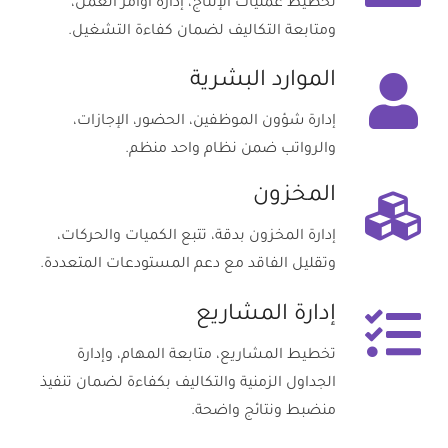
تخطيط عمليات الإنتاج، إدارة أوامر العمل،
ومتابعة التكاليف لضمان كفاءة التشغيل.
الموارد البشرية
إدارة شؤون الموظفين، الحضور، الإجازات،
والرواتب ضمن نظام واحد منظم.
المخزون
إدارة المخزون بدقة، تتبع الكميات والحركات،
وتقليل الفاقد مع دعم المستودعات المتعددة.
إدارة المشاريع
تخطيط المشاريع، متابعة المهام، وإدارة
الجداول الزمنية والتكاليف بكفاءة لضمان تنفيذ
منضبط ونتائج واضحة.