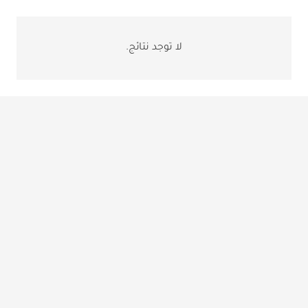
لا توجد نتائج.