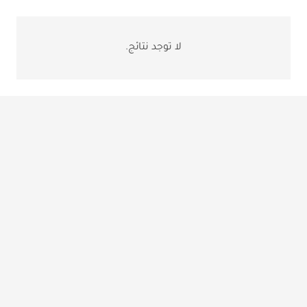
لا توجد نتائج.